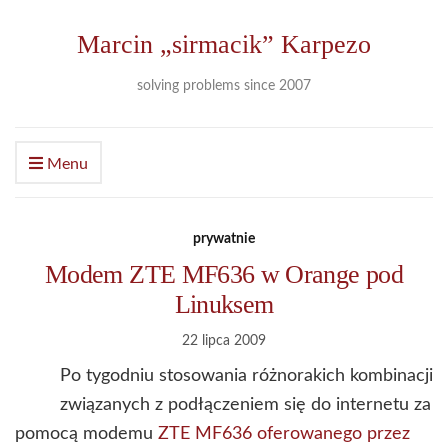
Marcin „sirmacik” Karpezo
solving problems since 2007
Menu
prywatnie
Modem ZTE MF636 w Orange pod
Linuksem
22 lipca 2009
Po tygodniu stosowania różnorakich kombinacji
związanych z podłączeniem się do internetu za
pomocą modemu
ZTE MF636 oferowanego przez