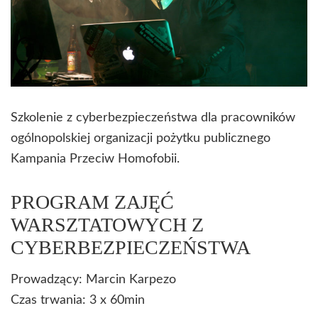
Szkolenie z cyberbezpieczeństwa dla pracowników
ogólnopolskiej organizacji pożytku publicznego
Kampania Przeciw Homofobii.
PROGRAM ZAJĘĆ
WARSZTATOWYCH Z
CYBERBEZPIECZEŃSTWA
Prowadzący: Marcin Karpezo
Czas trwania: 3 x 60min