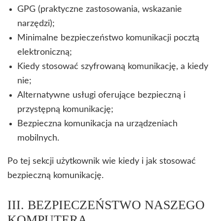
GPG (praktyczne zastosowania, wskazanie
narzędzi);
Minimalne bezpieczeństwo komunikacji pocztą
elektroniczną;
Kiedy stosować szyfrowaną komunikację, a kiedy
nie;
Alternatywne usługi oferujące bezpieczną i
przystępną komunikację;
Bezpieczna komunikacja na urządzeniach
mobilnych.
Po tej sekcji użytkownik wie kiedy i jak stosować
bezpieczną komunikację.
III. BEZPIECZEŃSTWO NASZEGO
KOMPUTERA