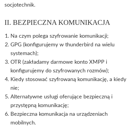
socjotechnik.
II. BEZPIECZNA KOMUNIKACJA
Na czym polega szyfrowanie komunikacji;
GPG (konfigurujemy w thunderbird na wielu
systemach);
OTR (zakładamy darmowe konto XMPP i
konfigurujemy do szyfrowanych rozmów);
Kiedy stosować szyfrowaną komunikację, a kiedy
nie;
Alternatywne usługi oferujące bezpieczną i
przystępną komunikację;
Bezpieczna komunikacja na urządzeniach
mobilnych.