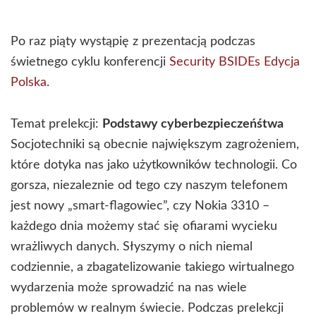
Po raz piąty wystąpię z prezentacją podczas
świetnego cyklu konferencji
Security BSIDEs Edycja
Polska.
Temat prelekcji:
Podstawy cyberbezpieczeńśtwa
Socjotechniki są obecnie największym zagrożeniem,
które dotyka nas jako użytkowników technologii. Co
gorsza, niezaleznie od tego czy naszym telefonem
jest nowy „smart-flagowiec”, czy Nokia 3310 –
każdego dnia możemy stać się ofiarami wycieku
wrażliwych danych. Słyszymy o nich niemal
codziennie, a zbagatelizowanie takiego wirtualnego
wydarzenia może sprowadzić na nas wiele
problemów w realnym świecie. Podczas prelekcji