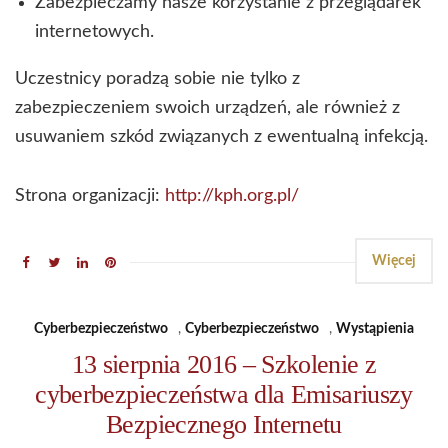
Zabezpieczamy nasze korzystanie z przeglądarek
internetowych.
Uczestnicy poradzą sobie nie tylko z
zabezpieczeniem swoich urządzeń, ale również z
usuwaniem szkód związanych z ewentualną infekcją.
Strona organizacji:
http://kph.org.pl/
Więcej
Cyberbezpieczeństwo
,
Cyberbezpieczeństwo
,
Wystąpienia
13 sierpnia 2016 – Szkolenie z
cyberbezpieczeństwa dla Emisariuszy
Bezpiecznego Internetu