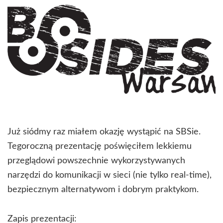
Już siódmy raz miałem okazję wystąpić na SBSie.
Tegoroczną prezentację poświęciłem lekkiemu
przeglądowi powszechnie wykorzystywanych
narzędzi do komunikacji w sieci (nie tylko real-time),
bezpiecznym alternatywom i dobrym praktykom.
Zapis prezentacji: