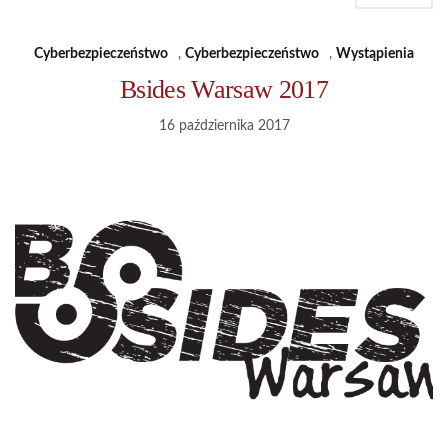
Cyberbezpieczeństwo
,
Cyberbezpieczeństwo
,
Wystąpienia
Bsides Warsaw 2017
16 października 2017