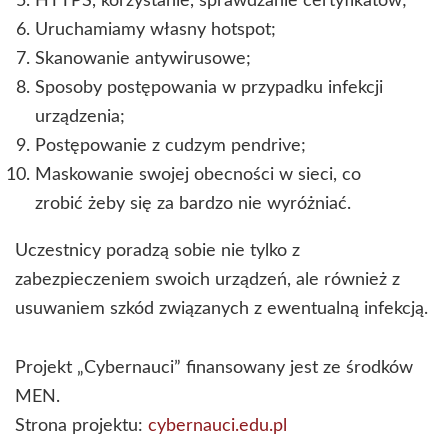
HTTPS, korzystanie, sprawdzanie certyfikatów;
Uruchamiamy własny hotspot;
Skanowanie antywirusowe;
Sposoby postępowania w przypadku infekcji
urządzenia;
Postępowanie z cudzym pendrive;
Maskowanie swojej obecności w sieci, co
zrobić żeby się za bardzo nie wyróżniać.
Uczestnicy poradzą sobie nie tylko z
zabezpieczeniem swoich urządzeń, ale również z
usuwaniem szkód związanych z ewentualną infekcją.
Projekt „Cybernauci” finansowany jest ze środków
MEN.
Strona projektu:
cybernauci.edu.pl