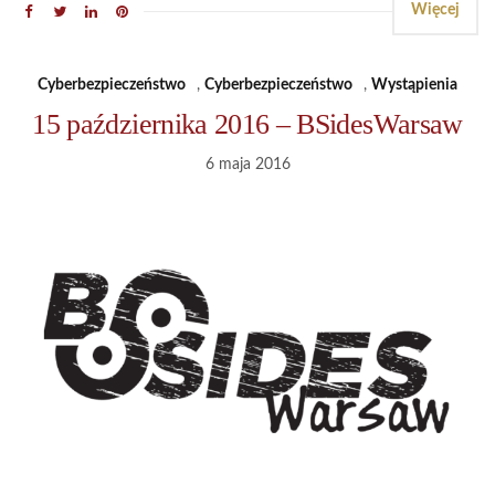
Więcej
Cyberbezpieczeństwo
,
Cyberbezpieczeństwo
,
Wystąpienia
15 października 2016 – BSidesWarsaw‬
6 maja 2016