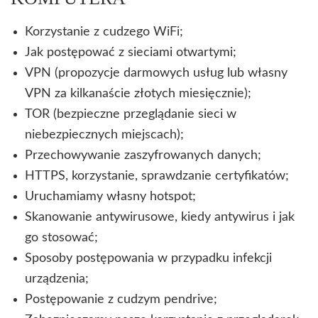
Korzystanie z cudzego WiFi;
Jak postępować z sieciami otwartymi;
VPN (propozycje darmowych usług lub własny
VPN za kilkanaście złotych miesięcznie);
TOR (bezpieczne przeglądanie sieci w
niebezpiecznych miejscach);
Przechowywanie zaszyfrowanych danych;
HTTPS, korzystanie, sprawdzanie certyfikatów;
Uruchamiamy własny hotspot;
Skanowanie antywirusowe, kiedy antywirus i jak
go stosować;
Sposoby postępowania w przypadku infekcji
urządzenia;
Postępowanie z cudzym pendrive;