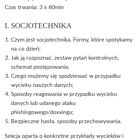
Czas trwania: 3 x 60min
I. SOCJOTECHNIKA
Czym jest socjotechnika. Formy, które spotykamy
na co dzień;
Jak ją rozpoznać, zestaw pytań kontrolnych,
schemat postępowania;
Czego możemy się spodziewać w przypadku
wycieku naszych danych;
Sposoby reagowania w przypadku wycieku
danych lub udanego ataku
phishingowego/doxxingu;
Bezpieczne hasła, sposoby przechowywania.
Sekcja oparta o konkretne przykłady wycieków i