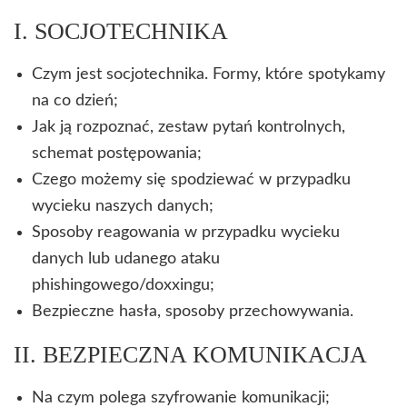
I. SOCJOTECHNIKA
Czym jest socjotechnika. Formy, które spotykamy
na co dzień;
Jak ją rozpoznać, zestaw pytań kontrolnych,
schemat postępowania;
Czego możemy się spodziewać w przypadku
wycieku naszych danych;
Sposoby reagowania w przypadku wycieku
danych lub udanego ataku
phishingowego/doxxingu;
Bezpieczne hasła, sposoby przechowywania.
II. BEZPIECZNA KOMUNIKACJA
Na czym polega szyfrowanie komunikacji;