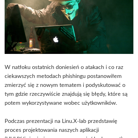
W natłoku ostatnich doniesień o atakach i co raz
ciekawszych metodach phishingu postanowiłem
zmierzyć się z nowym tematem i podyskutować o
tym gdzie rzeczywiście znajdują się błędy, które są
potem wykorzystywane wobec użytkowników.
Podczas prezentacji na Linu.X-lab przedstawię
proces projektowania naszych aplikacji