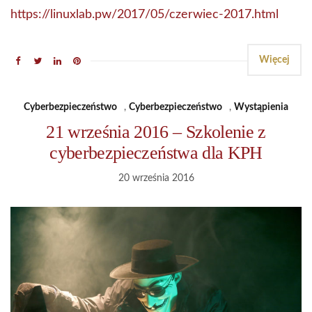
https://linuxlab.pw/2017/05/czerwiec-2017.html
Więcej
Cyberbezpieczeństwo
,
Cyberbezpieczeństwo
,
Wystąpienia
21 września 2016 – Szkolenie z
cyberbezpieczeństwa dla KPH
20 września 2016