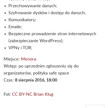
Przechowywanie danych;
Szyfrowanie dysków i dostęp do danych;
Komunikatory;
Emaile;
Bezpieczne prowadzenie stron internetowych
(zabezpieczanie WordPress);
VPNy i TOR;
Miejsce:
Menora
Wstęp: po uprzednim zgłoszeniu się do
organizatorów, polityka safe space
Czas:
8 sierpnia 2016, 18:00
Fot:
CC BY-NC Brian Klug