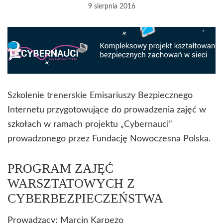
9 sierpnia 2016
Szkolenie trenerskie Emisariuszy Bezpiecznego
Internetu przygotowujące do prowadzenia zajęć w
szkołach w ramach projektu „Cybernauci”
prowadzonego przez Fundację Nowoczesna Polska.
PROGRAM ZAJĘĆ
WARSZTATOWYCH Z
CYBERBEZPIECZEŃSTWA
Prowadzący: Marcin Karpezo