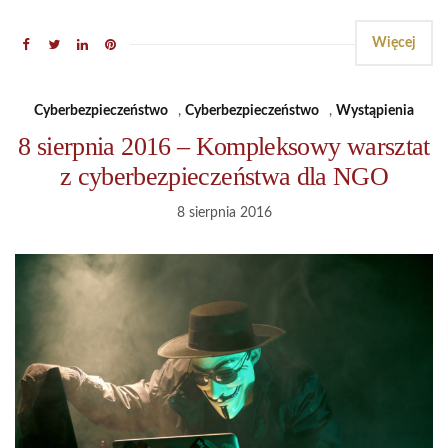
Więcej
Cyberbezpieczeństwo
,
Cyberbezpieczeństwo
,
Wystąpienia
8 sierpnia 2016 – Kompleksowy warsztat
z cyberbezpieczeństwa dla NGO
8 sierpnia 2016