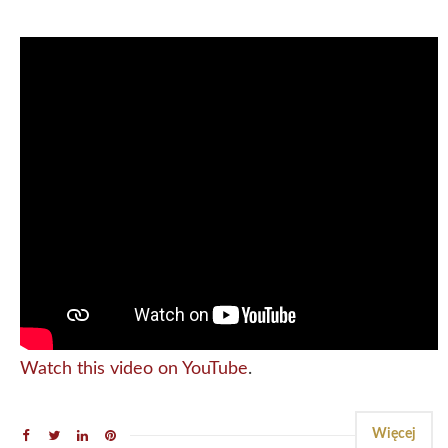
Watch this video on YouTube
.
Więcej