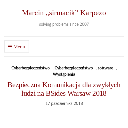
Marcin „sirmacik” Karpezo
solving problems since 2007
Menu
Cyberbezpieczeństwo
,
Cyberbezpieczeństwo
,
software
,
Wystąpienia
Bezpieczna Komunikacja dla zwykłych
ludzi na BSides Warsaw 2018
17 października 2018