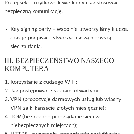
Po tej sekcji użytkownik wie kiedy i jak stosować
bezpieczną komunikację.
Key signing party – wspólnie utworzyliśmy klucze,
czas je podpisać i stworzyć naszą pierwszą
sieć zaufania.
III. BEZPIECZEŃSTWO NASZEGO
KOMPUTERA
Korzystanie z cudzego WiFi;
Jak postępować z sieciami otwartymi;
VPN (propozycje darmowych usług lub własny
VPN za kilkanaście złotych miesięcznie);
TOR (bezpieczne przeglądanie sieci w
niebezpiecznych miejscach);