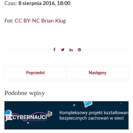
Czas:
8 sierpnia 2016, 18:00
Fot:
CC BY-NC Brian Klug
Poprzedni
Następny
Podobne wpisy