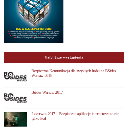
Najbliższe wystąpienia
Bezpieczna Komunikacja dla zwykłych ludzi na BSides
Warsaw 2018
Bsides Warsaw 2017
2 czerwca 2017 – Bezpieczne aplikacje internetowe to nie
tylko kod