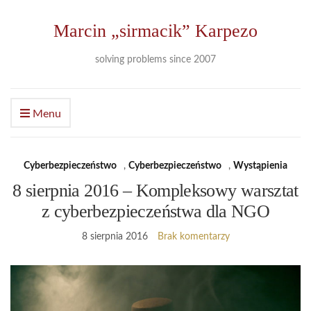
Marcin „sirmacik” Karpezo
solving problems since 2007
Menu
Cyberbezpieczeństwo
,
Cyberbezpieczeństwo
,
Wystąpienia
8 sierpnia 2016 – Kompleksowy warsztat
z cyberbezpieczeństwa dla NGO
8 sierpnia 2016
Brak komentarzy