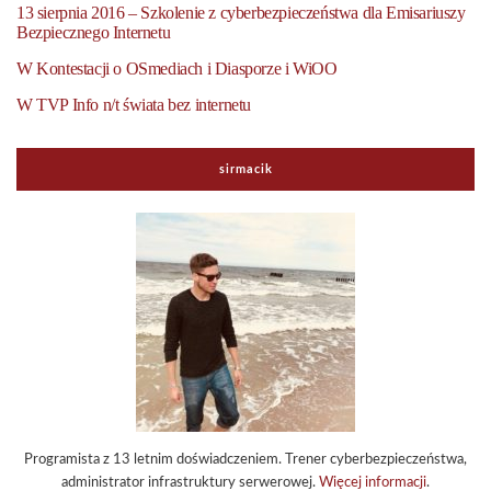
13 sierpnia 2016 – Szkolenie z cyberbezpieczeństwa dla Emisariuszy
Bezpiecznego Internetu
W Kontestacji o OSmediach i Diasporze i WiOO
W TVP Info n/t świata bez internetu
sirmacik
Programista z 13 letnim doświadczeniem. Trener cyberbezpieczeństwa,
administrator infrastruktury serwerowej.
Więcej informacji
.