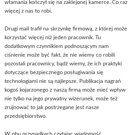
włamania kończył się na zaklejonej kamerce. Co raz
więcej z nas to robi.
Drugi mail trafił na skrzynkę firmową, z której może
korzystać więcej niż jeden pracownik. Tu
dodatkowym czynnikiem podnoszącym nam
ciśnienie może być fakt, że nie wiemy co robili
pozostali pracownicy, bądź wiemy, że ich praktyki
dotyczące bezpiecznego posługiwania się
technologiami nie są najlepsze. Publikacja nagrań
kogoś kojarzonego z naszą firmą może mieć wpływ
nie tylko na jego prywatny wizerunek, może też
zrujnować to jak postrzegane jest nasze
przedsiębiorstwo.
W obu przypadkach czytając wiadomość