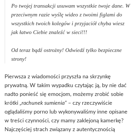
Po twojej transakcji usuwam wszystkie twoje dane. W
przeciwnym razie wyślę wideo z twoimi figlami do
wszystkich twoich kolegów i przyjaciół chyba wiesz
jak łatwo Ciebie znaleźć w sieci!!!
Od teraz bądź ostrożny! Odwiedź tylko bezpieczne
strony!
Pierwsza z wiadomości przyszła na skrzynkę
prywatną. W takim wypadku czytając ją, by nie dać
nadto ponieść się emocjom, możemy zrobić sobie
krótki
„rachunek sumienia”
– czy rzeczywiście
oglądaliśmy porno lub wykonywaliśmy inne opisane
w treści czynności, czy mamy zaklejoną kamerkę?
Najczęściej strach związany z autentycznością