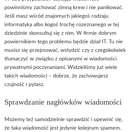
powinniśmy zachować zimną krew i nie panikować.
Jeśli masz wśród znajomych jakiegoś rodzaju
informatyka albo kogoś trochę rozeznanego w tej
dziedzinie skonsultuj się z nim. W firmie dobrym
powiernikiem tego problemu będzie dział IT. Tu nie
musisz się przejmować, wstydzić czy z czegokolwiek
tłumaczyć w związku z opisanymi w wiadomości
prywatnymi poczynaniami. Widzieliśmy już wiele
takich wiadomości – dobrze, że zachowujesz
czujność i pytasz.
Sprawdzanie nagłówków wiadomości
Możemy też samodzielnie sprawdzić i upewnić się,
że taka wiadomość jest jedynie kolejnym spamem.