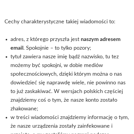
Cechy charakterystyczne takiej wiadomości to:
adres, z którego przyszła jest
naszym adresem
email
. Spokojnie – to tylko pozory;
tytuł zawiera nasze imię bądź nazwisko, tu tez
możemy być spokojni, w dobie mediów
społecznościowych, dzięki którym można o nas
dowiedzieć się naprawdę wiele, nie powinno nas
to już zaskakiwać. W wersjach polskich częściej
znajdziemy coś o tym, że nasze konto zostało
zhakowane;
w treści wiadomości znajdziemy informację o tym,
że nasze urządzenia zostały zainfekowane i