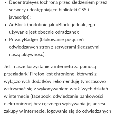
Decentraleyes (ochrona przed śledzeniem przez
serwery udostępniające biblioteki CSS i
javascript);
AdBlock (podobnie jak uBlock, jednak jego
używanie jest obecnie odradzane);
PrivacyBadger (blokowanie połączeń
odwiedzanych stron z serwerami śledzącymi
naszą aktywność).
Jeśli nasze korzystanie z internetu za pomocą
przeglądarki Firefox jest chronione, którymś z
wyłączonych dodatków rekomenduję tymczasowo
wstrzymać się z wykonywaniem wrażliwych działań
w internecie (facebook, odwiedzanie bankowości
elektronicznej bez ręcznego wpisywania jej adresu,
zakupy w internecie, logowanie się do odwiedzanych