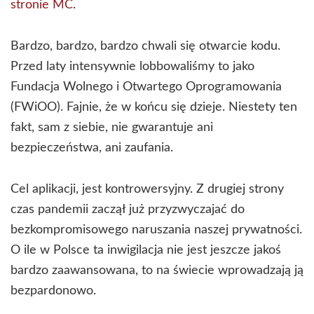
stronie MC
.
Bardzo, bardzo, bardzo chwali się otwarcie kodu.
Przed laty intensywnie lobbowaliśmy to jako
Fundacja Wolnego i Otwartego Oprogramowania
(FWiOO). Fajnie, że w końcu się dzieje. Niestety ten
fakt, sam z siebie, nie gwarantuje ani
bezpieczeństwa, ani zaufania.
Cel aplikacji, jest kontrowersyjny. Z drugiej strony
czas pandemii zaczął już przyzwyczajać do
bezkompromisowego naruszania naszej prywatności.
O ile w Polsce ta inwigilacja nie jest jeszcze jakoś
bardzo zaawansowana, to na świecie wprowadzają ją
bezpardonowo.