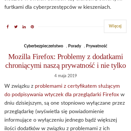
furtkami dla cyberprzestępców w kieszeniach.
Więcej
Cyberbezpieczeństwo
,
Porady
,
Prywatność
Mozilla Firefox: Problemy z dodatkami
chroniącymi naszą prywatność i nie tylko
4 maja 2019
W związku z
problemami z certyfikatem służącym
do podpisywania wtyczek dla przeglądarki Firefox
w
dniu dzisiejszym, są one stopniowo wyłączane przez
przeglądarkę (wyświetla się powiadomienie
informujące o wyłączeniu jednego bądź większej
ilości dodatków w związku z problemami z ich