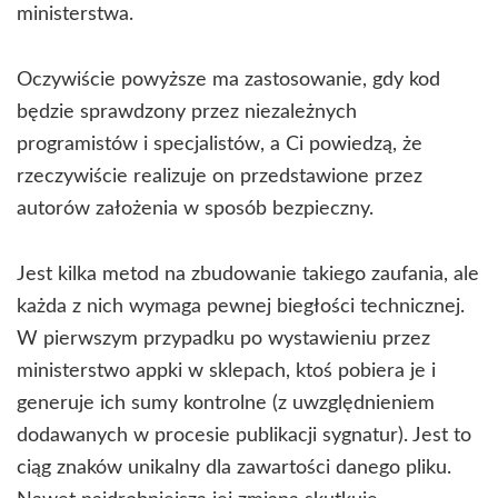
ministerstwa.
Oczywiście powyższe ma zastosowanie, gdy kod
będzie sprawdzony przez niezależnych
programistów i specjalistów, a Ci powiedzą, że
rzeczywiście realizuje on przedstawione przez
autorów założenia w sposób bezpieczny.
Jest kilka metod na zbudowanie takiego zaufania, ale
każda z nich wymaga pewnej biegłości technicznej.
W pierwszym przypadku po wystawieniu przez
ministerstwo appki w sklepach, ktoś pobiera je i
generuje ich sumy kontrolne (z uwzględnieniem
dodawanych w procesie publikacji sygnatur). Jest to
ciąg znaków unikalny dla zawartości danego pliku.