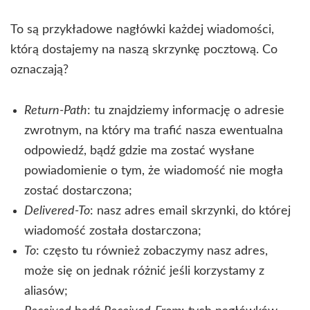
To są przykładowe nagłówki każdej wiadomości,
którą dostajemy na naszą skrzynkę pocztową. Co
oznaczają?
Return-Path
: tu znajdziemy informację o adresie
zwrotnym, na który ma trafić nasza ewentualna
odpowiedź, bądź gdzie ma zostać wysłane
powiadomienie o tym, że wiadomość nie mogła
zostać dostarczona;
Delivered-To
: nasz adres email skrzynki, do której
wiadomość została dostarczona;
To
: często tu również zobaczymy nasz adres,
może się on jednak różnić jeśli korzystamy z
aliasów;