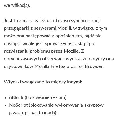
weryfikacją).
Jest to zmiana zależna od czasu synchronizacji
przeglądarki z serwerami Mozilli, w związku z tym
może ona następować z opóźnieniem, bądź nie
nastapić wcale jeśli sprawdzenie nastąpi po
rozwiązaniu problemu przez Mozillę. Z
dotychczasowych obserwacji wynika, że dotyczy ona
użytkowników Mozilla Firefox oraz Tor Browser.
Wtyczki wyłączane to między innymi:
uBlock (blokowanie reklam);
NoScript (blokowanie wykonywania skryptów
javascript na stronach);