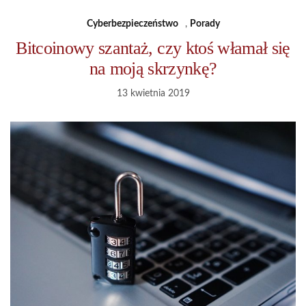
Cyberbezpieczeństwo
,
Porady
Bitcoinowy szantaż, czy ktoś włamał się
na moją skrzynkę?
13 kwietnia 2019