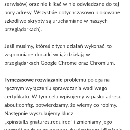
serwisów) oraz nie klikać w nie odwiedzane do tej
pory adresy. Wszystkie dotychczasowo blokowane
szkodliwe skrypty są uruchamiane w naszych
przeglądarkach).
Jeśli musimy, któreś z tych działań wykonać, to
wspomniane dodatki wciąż działają w
przeglądarkach Google Chrome oraz Chromium.
Tymczasowe rozwiązanie
problemu polega na
ręcznym wyłączeniu sprawdzania wadliwego
certyfikatu. W tym celu wpisujemy w pasku adresu
about:config, potwierdzamy, że wiemy co robimy.
Następnie wyszukujemy klucz
„xpinstall.signatures.required” i zmieniamy jego