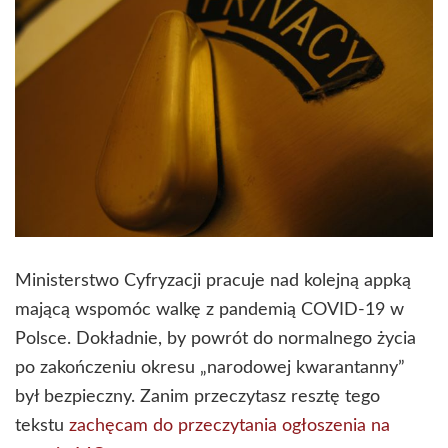
Ministerstwo Cyfryzacji pracuje nad kolejną appką
mającą wspomóc walkę z pandemią COVID-19 w
Polsce. Dokładnie, by powrót do normalnego życia
po zakończeniu okresu „narodowej kwarantanny”
był bezpieczny. Zanim przeczytasz resztę tego
tekstu
zachęcam do przeczytania ogłoszenia na