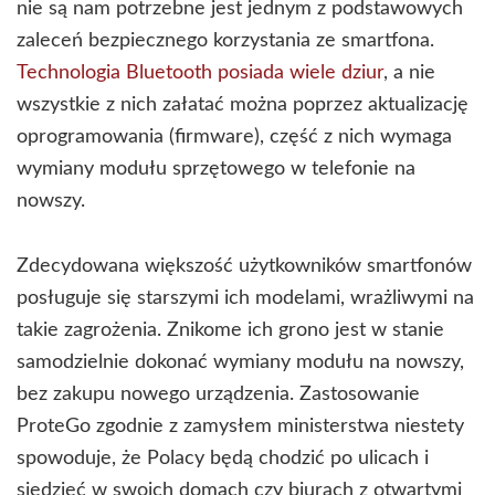
nie są nam potrzebne jest jednym z podstawowych
zaleceń bezpiecznego korzystania ze smartfona.
Technologia Bluetooth posiada wiele dziur
, a nie
wszystkie z nich załatać można poprzez aktualizację
oprogramowania (firmware), część z nich wymaga
wymiany modułu sprzętowego w telefonie na
nowszy.
Zdecydowana większość użytkowników smartfonów
posługuje się starszymi ich modelami, wrażliwymi na
takie zagrożenia. Znikome ich grono jest w stanie
samodzielnie dokonać wymiany modułu na nowszy,
bez zakupu nowego urządzenia. Zastosowanie
ProteGo zgodnie z zamysłem ministerstwa niestety
spowoduje, że Polacy będą chodzić po ulicach i
siedzieć w swoich domach czy biurach z otwartymi