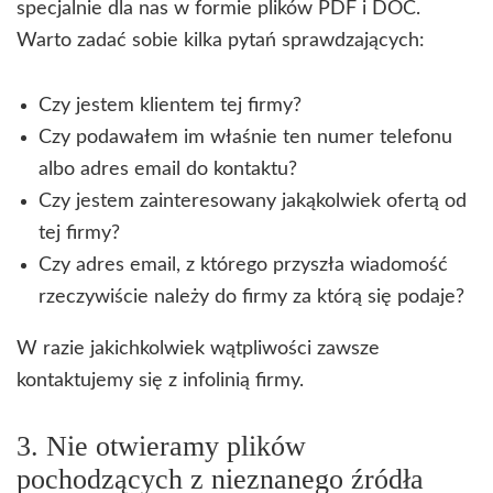
specjalnie dla nas w formie plików PDF i DOC.
Warto zadać sobie kilka pytań sprawdzających:
Czy jestem klientem tej firmy?
Czy podawałem im właśnie ten numer telefonu
albo adres email do kontaktu?
Czy jestem zainteresowany jakąkolwiek ofertą od
tej firmy?
Czy adres email, z którego przyszła wiadomość
rzeczywiście należy do firmy za którą się podaje?
W razie jakichkolwiek wątpliwości zawsze
kontaktujemy się z infolinią firmy.
3. Nie otwieramy plików
pochodzących z nieznanego źródła