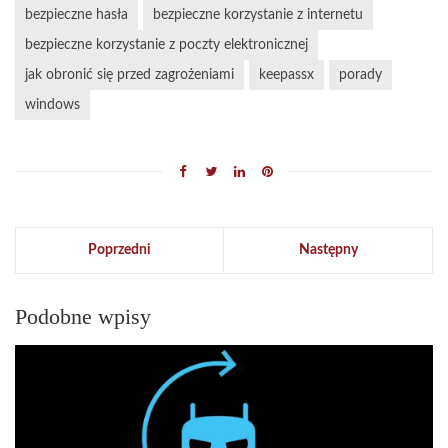
bezpieczne hasła
bezpieczne korzystanie z internetu
bezpieczne korzystanie z poczty elektronicznej
jak obronić się przed zagrożeniami
keepassx
porady
windows
Poprzedni
Następny
Podobne wpisy