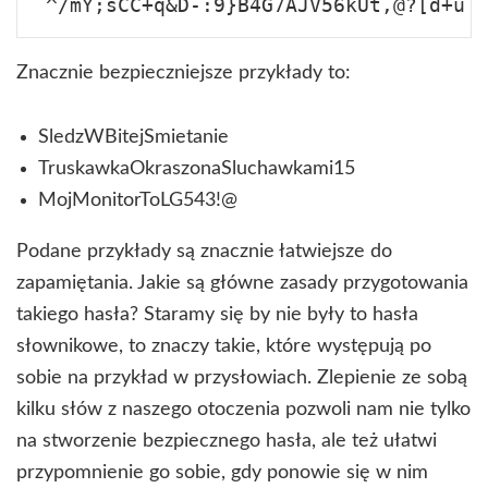
Znacznie bezpieczniejsze przykłady to:
SledzWBitejSmietanie
TruskawkaOkraszonaSluchawkami15
MojMonitorToLG543!@
Podane przykłady są znacznie łatwiejsze do
zapamiętania. Jakie są główne zasady przygotowania
takiego hasła? Staramy się by nie były to hasła
słownikowe, to znaczy takie, które występują po
sobie na przykład w przysłowiach. Zlepienie ze sobą
kilku słów z naszego otoczenia pozwoli nam nie tylko
na stworzenie bezpiecznego hasła, ale też ułatwi
przypomnienie go sobie, gdy ponowie się w nim