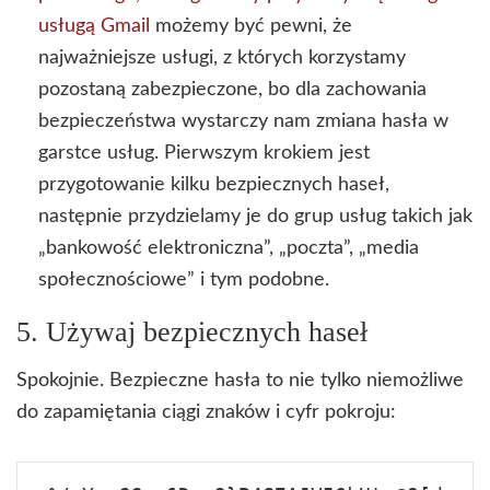
usługą Gmail
możemy być pewni, że
najważniejsze usługi, z których korzystamy
pozostaną zabezpieczone, bo dla zachowania
bezpieczeństwa wystarczy nam zmiana hasła w
garstce usług. Pierwszym krokiem jest
przygotowanie kilku bezpiecznych haseł,
następnie przydzielamy je do grup usług takich jak
„bankowość elektroniczna”, „poczta”, „media
społecznościowe” i tym podobne.
5. Używaj bezpiecznych haseł
Spokojnie. Bezpieczne hasła to nie tylko niemożliwe
do zapamiętania ciągi znaków i cyfr pokroju: