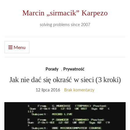
Marcin „sirmacik” Karpezo
solving problems since 2007
Menu
Porady
,
Prywatność
Jak nie dać się okraść w sieci (3 kroki)
12 lipca 2016
Brak komentarzy