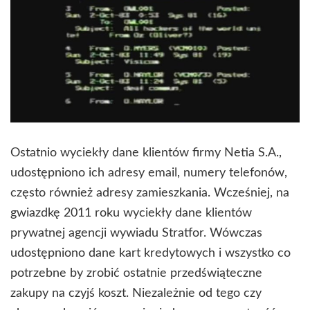
Ostatnio wyciekły dane klientów firmy Netia S.A.,
udostępniono ich adresy email, numery telefonów,
często również adresy zamieszkania. Wcześniej, na
gwiazdkę 2011 roku wyciekły dane klientów
prywatnej agencji wywiadu Stratfor. Wówczas
udostępniono dane kart kredytowych i wszystko co
potrzebne by zrobić ostatnie przedświąteczne
zakupy na czyjś koszt. Niezależnie od tego czy