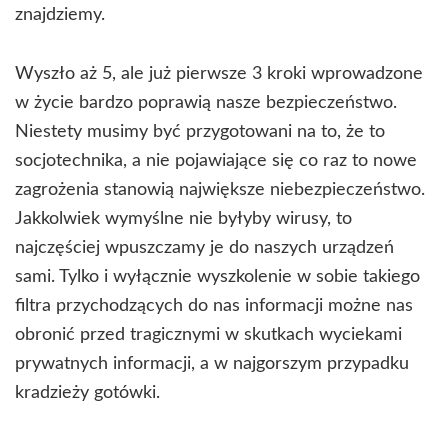
znajdziemy.
Wyszło aż 5, ale już pierwsze 3 kroki wprowadzone
w życie bardzo poprawią nasze bezpieczeństwo.
Niestety musimy być przygotowani na to, że to
socjotechnika, a nie pojawiające się co raz to nowe
zagrożenia stanowią największe niebezpieczeństwo.
Jakkolwiek wymyślne nie byłyby wirusy, to
najczęściej wpuszczamy je do naszych urządzeń
sami. Tylko i wyłącznie wyszkolenie w sobie takiego
filtra przychodzących do nas informacji możne nas
obronić przed tragicznymi w skutkach wyciekami
prywatnych informacji, a w najgorszym przypadku
kradzieży gotówki.