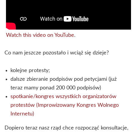
Watch this video on YouTube
.
Co nam jeszcze pozostało i wciąż się dzieje?
kolejne protesty;
dalsze zbieranie podpisów pod petycjami (już
teraz mamy ponad 200 000 podpisów)
spotkanie/kongres wszystkich organizatorów
protestów (Improwizowany Kongres Wolnego
Internetu)
Dopiero teraz nasz rząd chce rozpocząć konsultacje,