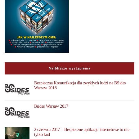
Najbliższe wystąpienia
Bezpieczna Komunikacja dla zwykłych ludzi na BSides
Warsaw 2018
Bsides Warsaw 2017
2 czerwca 2017 – Bezpieczne aplikacje internetowe to nie
tylko kod