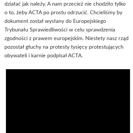
działać jak należy. A nam przecież nie chodziło tylko
o to, żeby ACTA po prostu odrzucić. Chcieliśmy by
dokument został wysłany do Europejskiego
Trybunału Sprawiedliwości w celu sprawdzenia
zgodności z prawem europejskim. Niestety nasz rząd
pozostał głuchy na protesty tysięcy protestujących
obywateli i karnie podpisał ACTA.