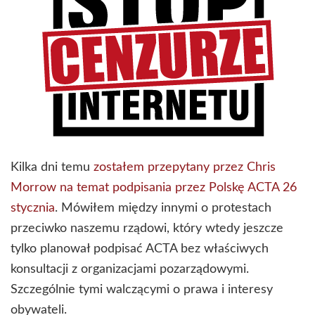
Kilka dni temu
zostałem przepytany przez Chris
Morrow na temat podpisania przez Polskę ACTA 26
stycznia
. Mówiłem między innymi o protestach
przeciwko naszemu rządowi, który wtedy jeszcze
tylko planował podpisać ACTA bez właściwych
konsultacji z organizacjami pozarządowymi.
Szczególnie tymi walczącymi o prawa i interesy
obywateli.