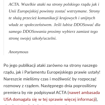
ACTA. Wszelkie ataki na strony polskiego rządu jak i
Unii Europejskiej powinny zostać wstrzymane. Strony
te służą przecież komunikacji krajowych i unijnych
władz ze społeczeństwem. Jeśli lubisz DDOSować dla
samego DDOSowania prosimy wybierz zamiast tego
stronę swojej szkoły/uczelni.
Anonymous
Po jego publikacji ataki zarówno na strony naszego
rządu, jak i Parlamentu Europejskiego prawie ustały!
Nareszcie mieliśmy czas i możliwość by rozpocząć
rozmowy z rządem. Następnego dnia poprosiliśmy
premiera by nie podpisywał ACTA (
nawet ambasada
USA domagała się w tej sprawie więcej informacji
),