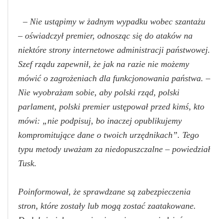
– Nie ustąpimy w żadnym wypadku wobec szantażu
– oświadczył premier, odnosząc się do ataków na
niektóre strony internetowe administracji państwowej.
Szef rządu zapewnił, że jak na razie nie możemy
mówić o zagrożeniach dla funkcjonowania państwa. –
Nie wyobrażam sobie, aby polski rząd, polski
parlament, polski premier ustępował przed kimś, kto
mówi: „nie podpisuj, bo inaczej opublikujemy
kompromitujące dane o twoich urzędnikach”. Tego
typu metody uważam za niedopuszczalne – powiedział
Tusk.
Poinformował, że sprawdzane są zabezpieczenia
stron, które zostały lub mogą zostać zaatakowane.