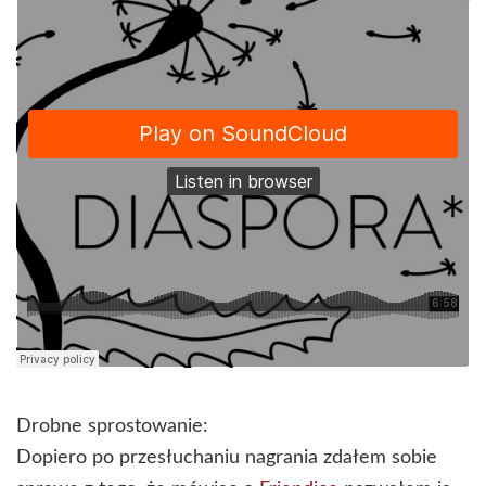
Drobne sprostowanie:
Dopiero po przesłuchaniu nagrania zdałem sobie