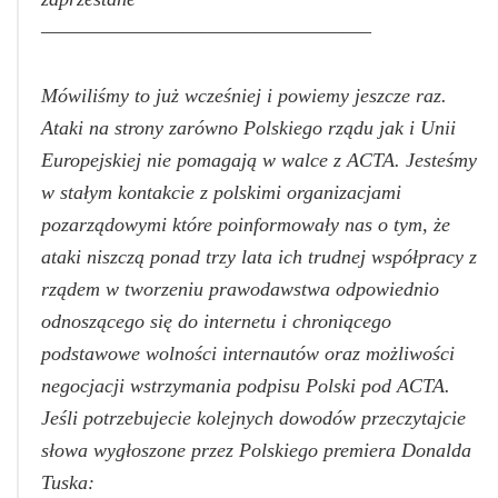
——————————————————–
Mówiliśmy to już wcześniej i powiemy jeszcze raz.
Ataki na strony zarówno Polskiego rządu jak i Unii
Europejskiej nie pomagają w walce z ACTA. Jesteśmy
w stałym kontakcie z polskimi organizacjami
pozarządowymi które poinformowały nas o tym, że
ataki niszczą ponad trzy lata ich trudnej współpracy z
rządem w tworzeniu prawodawstwa odpowiednio
odnoszącego się do internetu i chroniącego
podstawowe wolności internautów oraz możliwości
negocjacji wstrzymania podpisu Polski pod ACTA.
Jeśli potrzebujecie kolejnych dowodów przeczytajcie
słowa wygłoszone przez Polskiego premiera Donalda
Tuska: