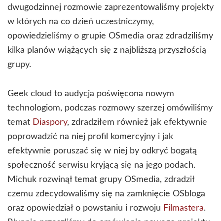
dwugodzinnej rozmowie zaprezentowaliśmy projekty
w których na co dzień uczestniczymy,
opowiedzieliśmy o grupie OSmedia oraz zdradziliśmy
kilka planów wiążących się z najbliższą przyszłością
grupy.
Geek cloud to audycja poświęcona nowym
technologiom, podczas rozmowy szerzej omówiliśmy
temat
Diaspory
, zdradziłem również jak efektywnie
poprowadzić na niej profil komercyjny i jak
efektywnie poruszać się w niej by odkryć bogatą
społeczność serwisu kryjącą się na jego podach.
Michuk rozwinął temat grupy OSmedia, zdradził
czemu zdecydowaliśmy się na zamknięcie OSbloga
oraz opowiedział o powstaniu i rozwoju
Filmastera
.