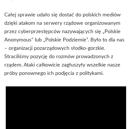
Całej sprawie udało się dostać do polskich mediów
dzięki atakom na serwery rządowe organizowanym
przez cyberprzestępców nazywających się „Polskie
Anonymous” lub „Polskie Podziemie”. Było to dla nas
– organizacji pozarządowych słodko-gorzkie.
Straciliśmy pozycję do rozmów prowadzonych z
rządem. Ataki całkowicie zagłuszyły wszelkie nasze
próby ponownego ich podjęcia z politykami.