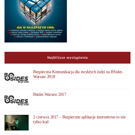
Najbliższe wystąpienia
Bezpieczna Komunikacja dla zwykłych ludzi na BSides
Warsaw 2018
Bsides Warsaw 2017
2 czerwca 2017 – Bezpieczne aplikacje internetowe to nie
tylko kod