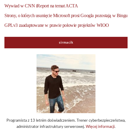
Wywiad w CNN iReport na temat ACTA
Strony, o których usunięcie Microsoft prosi Googla pozostają w Bingu
GPLv3 zaadaptowane w prawie połowie projektów WIOO
sirmacik
Programista z 13 letnim doświadczeniem. Trener cyberbezpieczeństwa,
administrator infrastruktury serwerowej.
Więcej informacji
.