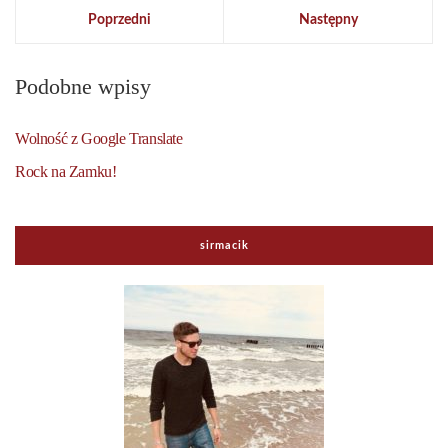
Poprzedni
Następny
Podobne wpisy
Wolność z Google Translate
Rock na Zamku!
sirmacik