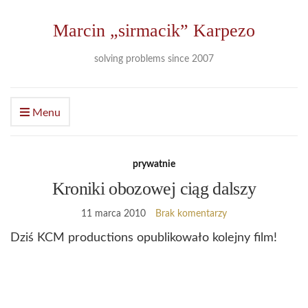
Marcin „sirmacik” Karpezo
solving problems since 2007
Menu
prywatnie
Kroniki obozowej ciąg dalszy
11 marca 2010
Brak komentarzy
Dziś KCM productions opublikowało kolejny film!