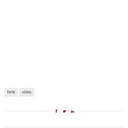
ferie
video