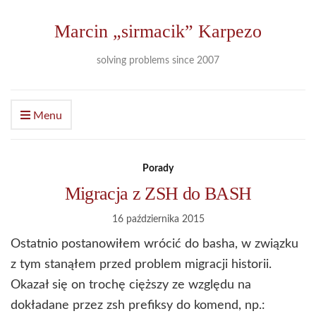
Marcin „sirmacik” Karpezo
solving problems since 2007
Menu
Porady
Migracja z ZSH do BASH
16 października 2015
Ostatnio postanowiłem wrócić do basha, w związku
z tym stanąłem przed problem migracji historii.
Okazał się on trochę cięższy ze względu na
dokładane przez zsh prefiksy do komend, np.: