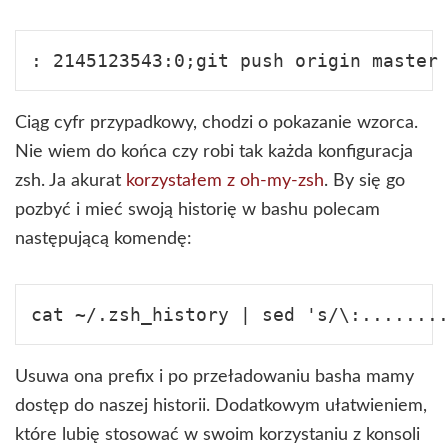
Ciąg cyfr przypadkowy, chodzi o pokazanie wzorca.
Nie wiem do końca czy robi tak każda konfiguracja
zsh. Ja akurat
korzystałem z oh-my-zsh
. By się go
pozbyć i mieć swoją historię w bashu polecam
następującą komendę:
Usuwa ona prefix i po przeładowaniu basha mamy
dostęp do naszej historii. Dodatkowym ułatwieniem,
które lubię stosować w swoim korzystaniu z konsoli