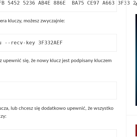
era kluczy, możesz zwyczajnie:
sz upewnić się, że nowy klucz jest podpisany kluczem
lucza, lub chcesz się dodatkowo upewnić, że wszystko
zy: