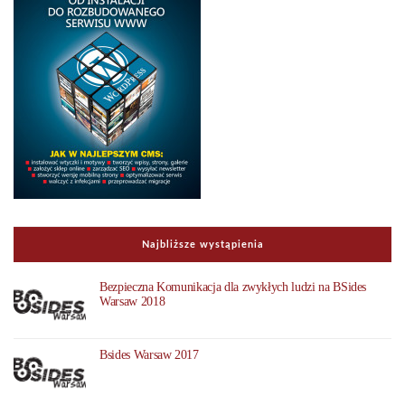
Najbliższe wystąpienia
Bezpieczna Komunikacja dla zwykłych ludzi na BSides
Warsaw 2018
Bsides Warsaw 2017