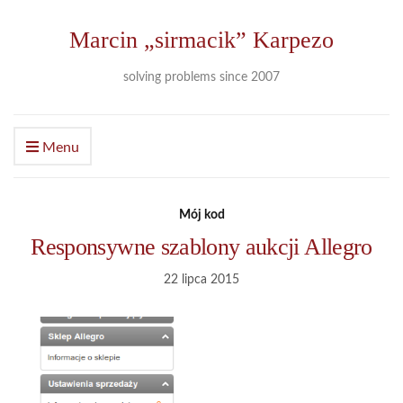
Marcin „sirmacik” Karpezo
solving problems since 2007
Menu
Mój kod
Responsywne szablony aukcji Allegro
22 lipca 2015