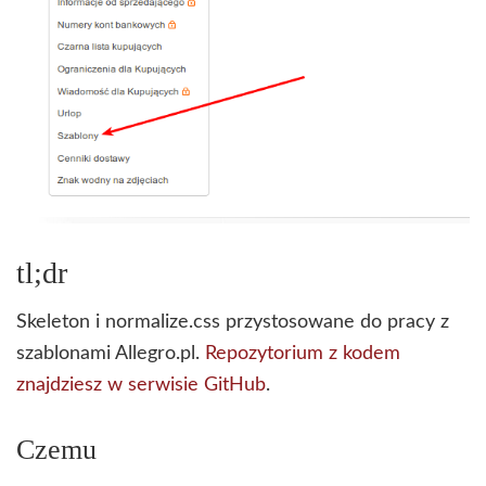
tl;dr
Skeleton i normalize.css przystosowane do pracy z
szablonami Allegro.pl.
Repozytorium z kodem
znajdziesz w serwisie GitHub
.
Czemu