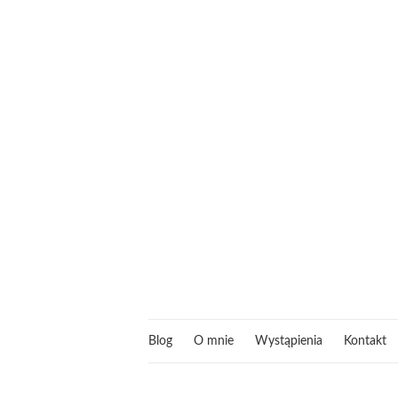
Blog
O mnie
Wystąpienia
Kontakt