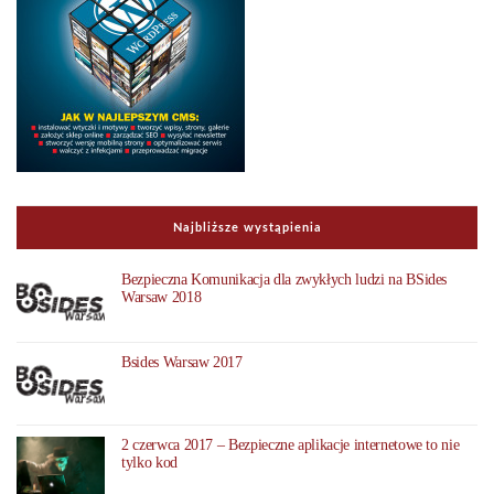
Najbliższe wystąpienia
Bezpieczna Komunikacja dla zwykłych ludzi na BSides
Warsaw 2018
Bsides Warsaw 2017
2 czerwca 2017 – Bezpieczne aplikacje internetowe to nie
tylko kod