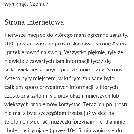
wyniknąć. Czemu?
Strona internetowa
Pierwsze miejsce do którego mam ogromne zarzuty.
UPC postanowiło po prostu skasować stronę Astera
i przekierować na swoją. Wszystko pięknie, tyle że
niewiele z zawartych tam informacji tyczy się
jakkolwiek posiadanych przeze mnie usług. Strony
Astera były miejscem, w którym zapisane było
całkiem sporo przydatnych informacji, z których
często zdarzało mi się przy okazji mniejszych lub
większych problemów korzystać. Teraz ich po prostu
nie ma, z byle szczegółem trzeba już wisieć na
telefonie i słuchać muzyczki (przynajmniej dla mnie
cholernie irytującej) przez 10-15 min zanim się do