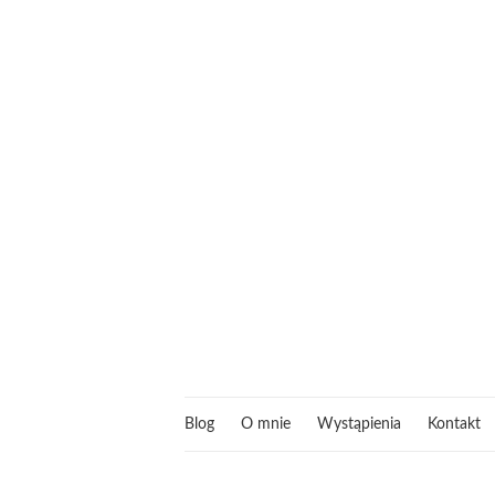
Blog
O mnie
Wystąpienia
Kontakt