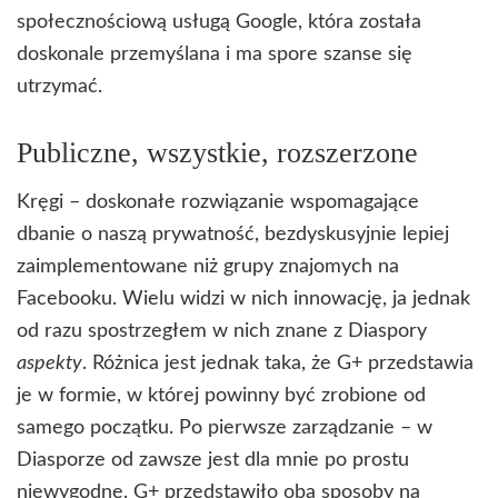
społecznościową usługą Google, która została
doskonale przemyślana i ma spore szanse się
utrzymać.
Publiczne, wszystkie, rozszerzone
Kręgi – doskonałe rozwiązanie wspomagające
dbanie o naszą prywatność, bezdyskusyjnie lepiej
zaimplementowane niż grupy znajomych na
Facebooku. Wielu widzi w nich innowację, ja jednak
od razu spostrzegłem w nich znane z Diaspory
aspekty
. Różnica jest jednak taka, że G+ przedstawia
je w formie, w której powinny być zrobione od
samego początku. Po pierwsze zarządzanie – w
Diasporze od zawsze jest dla mnie po prostu
niewygodne. G+ przedstawiło oba sposoby na