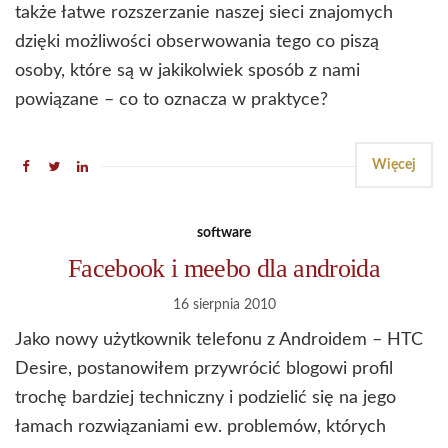
także łatwe rozszerzanie naszej sieci znajomych
dzięki możliwości obserwowania tego co piszą
osoby, które są w jakikolwiek sposób z nami
powiązane – co to oznacza w praktyce?
Więcej
software
Facebook i meebo dla androida
16 sierpnia 2010
Jako nowy użytkownik telefonu z Androidem – HTC
Desire, postanowiłem przywrócić blogowi profil
trochę bardziej techniczny i podzielić się na jego
łamach rozwiązaniami ew. problemów, których