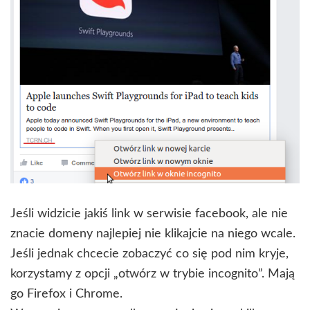
Jeśli widzicie jakiś link w serwisie facebook, ale nie
znacie domeny najlepiej nie klikajcie na niego wcale.
Jeśli jednak chcecie zobaczyć co się pod nim kryje,
korzystamy z opcji „otwórz w trybie incognito”. Mają
go Firefox i Chrome.