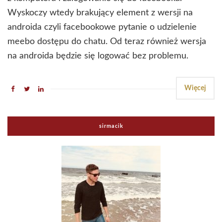
Wyskoczy wtedy brakujący element z wersji na
androida czyli facebookowe pytanie o udzielenie
meebo dostępu do chatu. Od teraz również wersja
na androida będzie się logować bez problemu.
Więcej
sirmacik