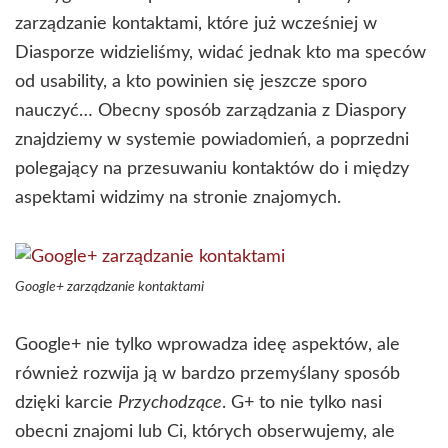
zarządzanie kontaktami, które już wcześniej w
Diasporze widzieliśmy, widać jednak kto ma speców
od usability, a kto powinien się jeszcze sporo
nauczyć… Obecny sposób zarządzania z Diaspory
znajdziemy w systemie powiadomień, a poprzedni
polegający na przesuwaniu kontaktów do i między
aspektami widzimy na stronie znajomych.
Google+ zarządzanie kontaktami
Google+ nie tylko wprowadza ideę aspektów, ale
również rozwija ją w bardzo przemyślany sposób
dzięki karcie
Przychodzące
. G+ to nie tylko nasi
obecni znajomi lub Ci, których obserwujemy, ale