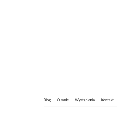
Blog
O mnie
Wystąpienia
Kontakt