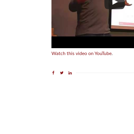
Watch this video on YouTube
.