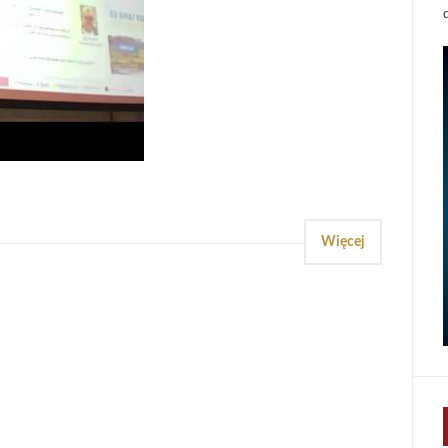
Więcej