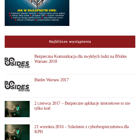
Najbliższe wystąpienia
Bezpieczna Komunikacja dla zwykłych ludzi na BSides
Warsaw 2018
Bsides Warsaw 2017
2 czerwca 2017 – Bezpieczne aplikacje internetowe to nie
tylko kod
21 września 2016 – Szkolenie z cyberbezpieczeństwa dla
KPH