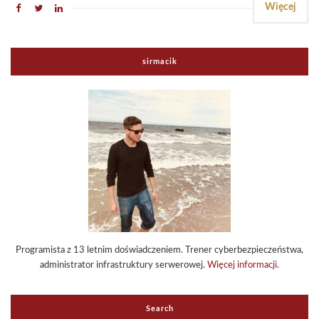
Więcej
sirmacik
Programista z 13 letnim doświadczeniem. Trener cyberbezpieczeństwa,
administrator infrastruktury serwerowej.
Więcej informacji
.
Search