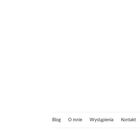
Blog
O mnie
Wystąpienia
Kontakt