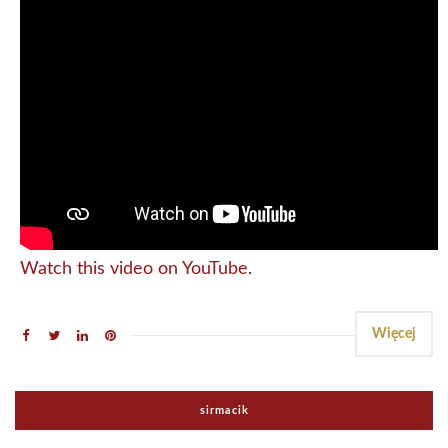
Watch this video on YouTube
.
Więcej
sirmacik