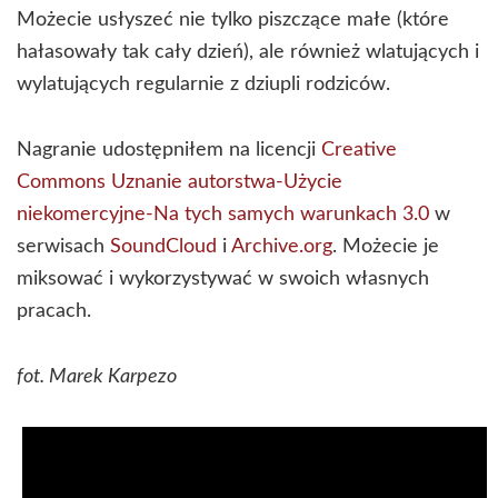
Możecie usłyszeć nie tylko piszczące małe (które
hałasowały tak cały dzień), ale również wlatujących i
wylatujących regularnie z dziupli rodziców.
Nagranie udostępniłem na licencji
Creative
Commons Uznanie autorstwa-Użycie
niekomercyjne-Na tych samych warunkach 3.0
w
serwisach
SoundCloud
i
Archive.org
. Możecie je
miksować i wykorzystywać w swoich własnych
pracach.
fot. Marek Karpezo