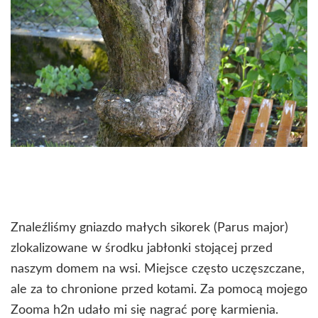
Znaleźliśmy gniazdo małych sikorek (Parus major)
zlokalizowane w środku jabłonki stojącej przed
naszym domem na wsi. Miejsce często uczęszczane,
ale za to chronione przed kotami. Za pomocą mojego
Zooma h2n udało mi się nagrać porę karmienia.