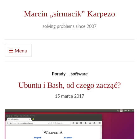
Marcin „sirmacik” Karpezo
solving problems since 2007
Menu
Porady
,
software
Ubuntu i Bash, od czego zacząć?
15 marca 2017