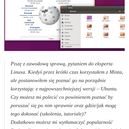
Piszę z zawodową sprawą, pytaniem do eksperta
Linuxa. Kiedyś przez krótki czas korzystałem z Minta,
ale postanowiłem się poznać go na porządnie
korzystając z najpowszechniejszej wersji – Ubuntu.
Czy możesz mi polecić co powinienem poznać by
poruszać się po nim sprawnie oraz gdzie/jak mogę
tego dokonać (szkolenia, tutoriale)?
Dodatkowo możesz mi wytłumaczyć popularność