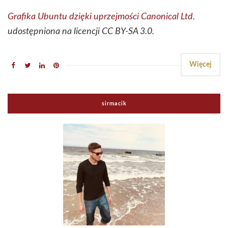
Grafika Ubuntu dzięki uprzejmości Canonical Ltd.
udostępniona na licencji CC BY-SA 3.0.
Więcej
sirmacik