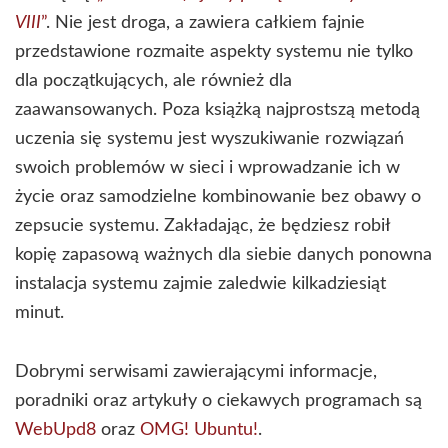
VIII
”
. Nie jest droga, a zawiera całkiem fajnie
przedstawione rozmaite aspekty systemu nie tylko
dla początkujących, ale również dla
zaawansowanych. Poza książką najprostszą metodą
uczenia się systemu jest wyszukiwanie rozwiązań
swoich problemów w sieci i wprowadzanie ich w
życie oraz samodzielne kombinowanie bez obawy o
zepsucie systemu. Zakładając, że będziesz robił
kopię zapasową ważnych dla siebie danych ponowna
instalacja systemu zajmie zaledwie kilkadziesiąt
minut.
Dobrymi serwisami zawierającymi informacje,
poradniki oraz artykuły o ciekawych programach są
WebUpd8
oraz
OMG! Ubuntu!
.