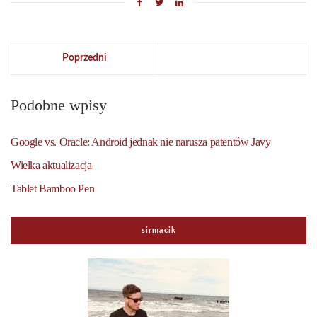
Poprzedni
Podobne wpisy
Google vs. Oracle: Android jednak nie narusza patentów Javy
Wielka aktualizacja
Tablet Bamboo Pen
sirmacik