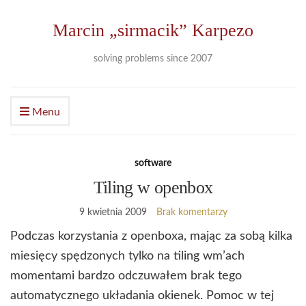
Marcin „sirmacik” Karpezo
solving problems since 2007
Menu
software
Tiling w openbox
9 kwietnia 2009
Brak komentarzy
Podczas korzystania z openboxa, mając za sobą kilka
miesięcy spędzonych tylko na tiling wm’ach
momentami bardzo odczuwałem brak tego
automatycznego układania okienek. Pomoc w tej