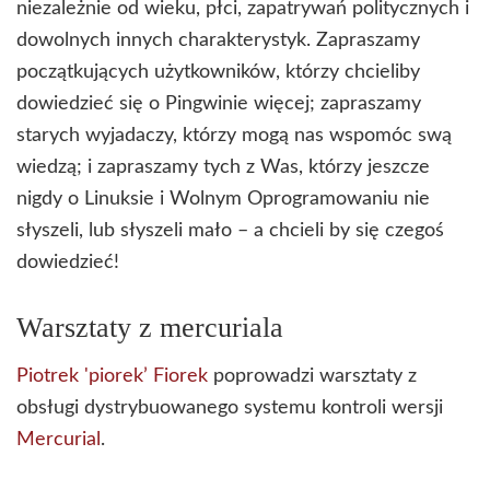
niezależnie od wieku, płci, zapatrywań politycznych i
dowolnych innych charakterystyk. Zapraszamy
początkujących użytkowników, którzy chcieliby
dowiedzieć się o Pingwinie więcej; zapraszamy
starych wyjadaczy, którzy mogą nas wspomóc swą
wiedzą; i zapraszamy tych z Was, którzy jeszcze
nigdy o Linuksie i Wolnym Oprogramowaniu nie
słyszeli, lub słyszeli mało – a chcieli by się czegoś
dowiedzieć!
Warsztaty z mercuriala
Piotrek 'piorek’ Fiorek
poprowadzi warsztaty z
obsługi dystrybuowanego systemu kontroli wersji
Mercurial
.