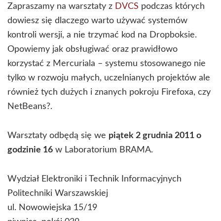
Zapraszamy na warsztaty z
DVCS
podczas których
dowiesz się dlaczego warto używać systemów
kontroli wersji, a nie trzymać kod na Dropboksie.
Opowiemy jak obsługiwać oraz prawidłowo
korzystać z Mercuriala – systemu stosowanego nie
tylko w rozwoju małych, uczelnianych projektów ale
również tych dużych i znanych pokroju Firefoxa, czy
NetBeans?.
Warsztaty odbędą się we
piątek 2 grudnia 2011 o
godzinie 16
w Laboratorium BRAMA.
Wydział Elektroniki i Technik Informacyjnych
Politechniki Warszawskiej
ul. Nowowiejska 15/19