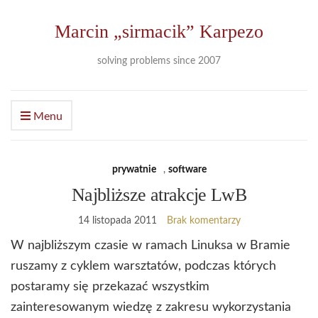
Marcin „sirmacik” Karpezo
solving problems since 2007
Menu
prywatnie
,
software
Najbliższe atrakcje LwB
14 listopada 2011
Brak komentarzy
W najbliższym czasie w ramach Linuksa w Bramie
ruszamy z cyklem warsztatów, podczas których
postaramy się przekazać wszystkim
zainteresowanym wiedzę z zakresu wykorzystania