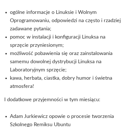
ogólne informacje o Linuksie i Wolnym
Oprogramowaniu, odpowiedzi na często i rzadziej
zadawane pytania;
pomoc w instalacji i konfiguracji Linuksa na
sprzęcie przyniesionym;
możliwość pobawienia się oraz zainstalowania
samemu dowolnej dystrybucji Linuksa na
Laboratoryjnym sprzęcie;
kawa, herbata, ciastka, dobry humor i świetna
atmosfera!
I dodatkowe przyjemności w tym miesiącu:
Adam Jurkiewicz opowie o procesie tworzenia
Szkolnego Remiksu Ubuntu