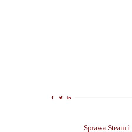
Sprawa Steam i 