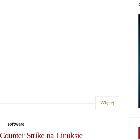
Więcej
software
Counter Strike na Linuksie