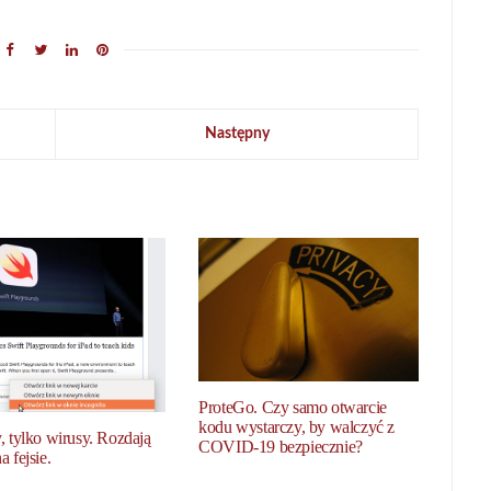
Następny
ProteGo. Czy samo otwarcie
kodu wystarczy, by walczyć z
, tylko wirusy. Rozdają
COVID-19 bezpiecznie?
a fejsie.