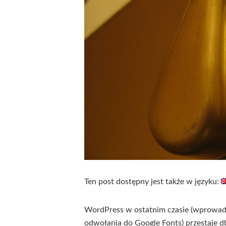
Ten post dostępny jest także w języku:
WordPress w ostatnim czasie (wprowadz
odwołania do Google Fonts) przestaje 