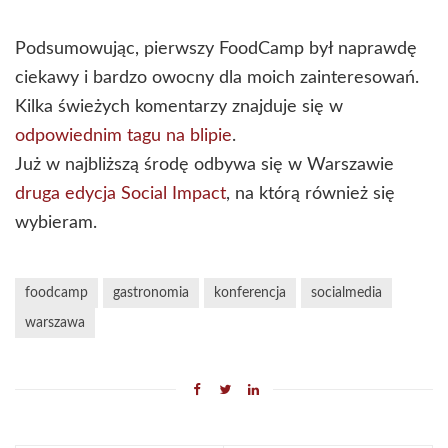
Podsumowując, pierwszy FoodCamp był naprawdę
ciekawy i bardzo owocny dla moich zainteresowań.
Kilka świeżych komentarzy znajduje się w
odpowiednim tagu na blipie
.
Już w najbliższą środę odbywa się w Warszawie
druga edycja Social Impact
, na którą również się
wybieram.
foodcamp
gastronomia
konferencja
socialmedia
warszawa