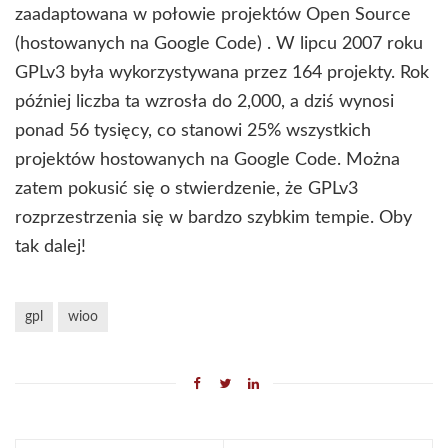
zaadaptowana w połowie projektów Open Source
(hostowanych na Google Code) . W lipcu 2007 roku
GPLv3 była wykorzystywana przez 164 projekty. Rok
później liczba ta wzrosła do 2,000, a dziś wynosi
ponad 56 tysięcy, co stanowi 25% wszystkich
projektów hostowanych na Google Code. Można
zatem pokusić się o stwierdzenie, że GPLv3
rozprzestrzenia się w bardzo szybkim tempie. Oby
tak dalej!
gpl
wioo