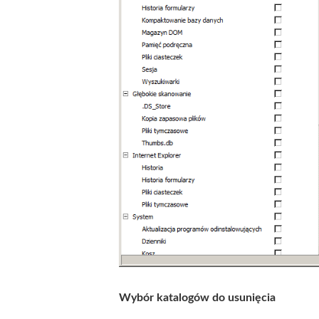
Wybór katalogów do usunięcia