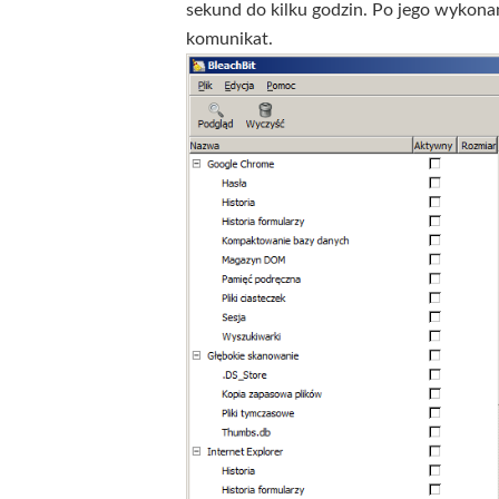
sekund do kilku godzin. Po jego wykona
komunikat.