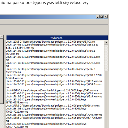
niu na pasku postępu wyświetli się właściwy