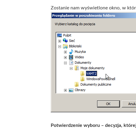
Zostanie nam wyświetlone okno, w któr
Potwierdzenie wyboru – decyzja, które