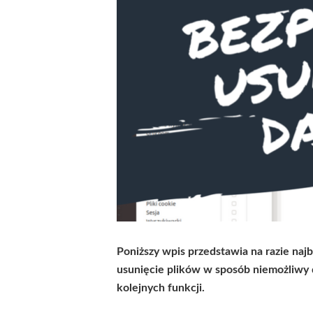
Poniższy wpis przedstawia na razie naj
usunięcie plików w sposób niemożliwy 
kolejnych funkcji.