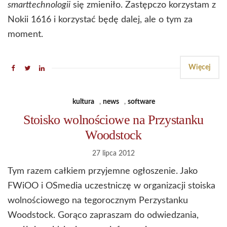
smarttechnologii
się zmieniło. Zastępczo korzystam z
Nokii 1616 i korzystać będę dalej, ale o tym za
moment.
Więcej
kultura
,
news
,
software
Stoisko wolnościowe na Przystanku
Woodstock
27 lipca 2012
Tym razem całkiem przyjemne ogłoszenie. Jako
FWiOO i OSmedia uczestniczę w organizacji stoiska
wolnościowego na tegorocznym Perzystanku
Woodstock. Gorąco zapraszam do odwiedzania,