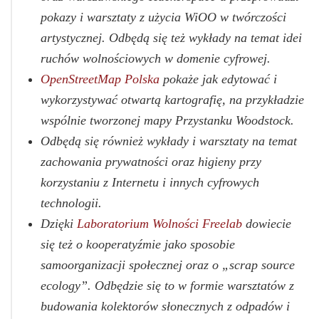
pokazy i warsztaty z użycia WiOO w twórczości
artystycznej. Odbędą się też wykłady na temat idei
ruchów wolnościowych w domenie cyfrowej.
OpenStreetMap Polska
pokaże jak edytować i
wykorzystywać otwartą kartografię, na przykładzie
wspólnie tworzonej mapy Przystanku Woodstock.
Odbędą się również wykłady i warsztaty na temat
zachowania prywatności oraz higieny przy
korzystaniu z Internetu i innych cyfrowych
technologii.
Dzięki
Laboratorium Wolności Freelab
dowiecie
się też o kooperatyźmie jako sposobie
samoorganizacji społecznej oraz o „scrap source
ecology”. Odbędzie się to w formie warsztatów z
budowania kolektorów słonecznych z odpadów i