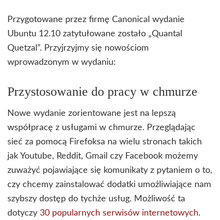
Przygotowane przez firmę Canonical wydanie
Ubuntu 12.10 zatytułowane zostało „Quantal
Quetzal”. Przyjrzyjmy się nowościom
wprowadzonym w wydaniu:
Przystosowanie do pracy w chmurze
Nowe wydanie zorientowane jest na lepszą
współpracę z usługami w chmurze. Przeglądając
sieć za pomocą Firefoksa na wielu stronach takich
jak Youtube, Reddit, Gmail czy Facebook możemy
zuważyć pojawiające się komunikaty z pytaniem o to,
czy chcemy zainstalować dodatki umożliwiające nam
szybszy dostęp do tychże usług. Możliwość ta
dotyczy
30 popularnych serwisów internetowych
.