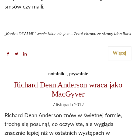
smsów czy maili.
„Konto IDEALNE” wcale takie nie jest… Zrzut ekranu ze strony Idea Bank
Więcej
notatnik
,
prywatnie
Richard Dean Anderson wraca jako
MacGyver
7 listopada 2012
Richard Dean Anderson znów w świetnej formie,
trochę się posunął, co oczywiste, ale wygląda
znacznie lepiej niż w ostatnich występach w