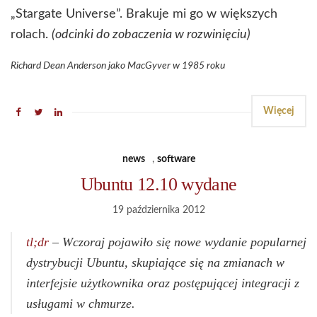
„Stargate Universe”. Brakuje mi go w większych
rolach.
(odcinki do zobaczenia w rozwinięciu)
Richard Dean Anderson jako MacGyver w 1985 roku
Więcej
news
,
software
Ubuntu 12.10 wydane
19 października 2012
tl;dr
– Wczoraj pojawiło się nowe wydanie popularnej
dystrybucji Ubuntu, skupiające się na zmianach w
interfejsie użytkownika oraz postępującej integracji z
usługami w chmurze.