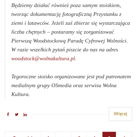
Będziemy działać również poza samym stoiskiem,
tworząc dokumentację fotograficzną Przystanku z
ziemi i latawców. Jeżeli zaś zbierze się wystarczająca
liczba chętnych – postaramy się zorganizować
Pierwszą Woodstockową Paradę Cyfrowej Wolności.
W razie wszelkich pytań piszcie do nas na adres
woodstock@wolnakultura.pl
.
Tegoroczne stoisko organizowane jest pod patronatem
medialnym grupy OSmedia oraz serwisu Wolna
Kultura.
Więcej