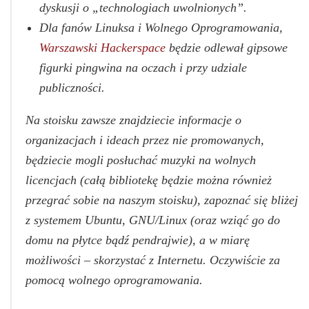
dyskusji o „technologiach uwolnionych”.
Dla fanów Linuksa i Wolnego Oprogramowania,
Warszawski Hackerspace
będzie odlewał gipsowe
figurki pingwina na oczach i przy udziale
publiczności.
Na stoisku zawsze znajdziecie informacje o
organizacjach i ideach przez nie promowanych,
będziecie mogli posłuchać muzyki na wolnych
licencjach (całą bibliotekę będzie można również
przegrać sobie na naszym stoisku), zapoznać się bliżej
z systemem Ubuntu, GNU/Linux (oraz wziąć go do
domu na płytce bądź pendrajwie), a w miarę
możliwości – skorzystać z Internetu. Oczywiście za
pomocą wolnego oprogramowania.