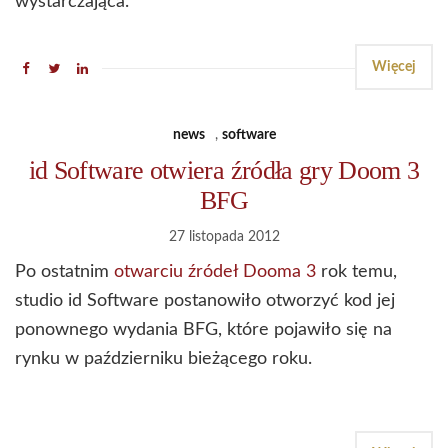
wystarczająca.
Więcej
news
,
software
id Software otwiera źródła gry Doom 3
BFG
27 listopada 2012
Po ostatnim
otwarciu źródeł Dooma 3
rok temu,
studio id Software postanowiło otworzyć kod jej
ponownego wydania BFG, które pojawiło się na
rynku w październiku bieżącego roku.