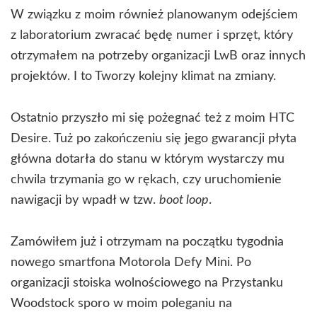
W związku z moim również planowanym odejściem
z laboratorium zwracać będę numer i sprzęt, który
otrzymałem na potrzeby organizacji LwB oraz innych
projektów. I to Tworzy kolejny klimat na zmiany.
Ostatnio przyszło mi się pożegnać też z moim HTC
Desire. Tuż po zakończeniu się jego gwarancji płyta
główna dotarła do stanu w którym wystarczy mu
chwila trzymania go w rękach, czy uruchomienie
nawigacji by wpadł w tzw.
boot loop
.
Zamówiłem już i otrzymam na początku tygodnia
nowego smartfona Motorola Defy Mini. Po
organizacji stoiska wolnościowego na Przystanku
Woodstock sporo w moim poleganiu na