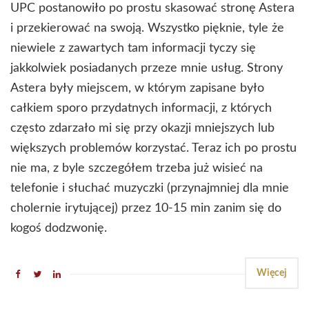
UPC postanowiło po prostu skasować stronę Astera
i przekierować na swoją. Wszystko pięknie, tyle że
niewiele z zawartych tam informacji tyczy się
jakkolwiek posiadanych przeze mnie usług. Strony
Astera były miejscem, w którym zapisane było
całkiem sporo przydatnych informacji, z których
często zdarzało mi się przy okazji mniejszych lub
większych problemów korzystać. Teraz ich po prostu
nie ma, z byle szczegółem trzeba już wisieć na
telefonie i słuchać muzyczki (przynajmniej dla mnie
cholernie irytującej) przez 10-15 min zanim się do
kogoś dodzwonię.
Więcej