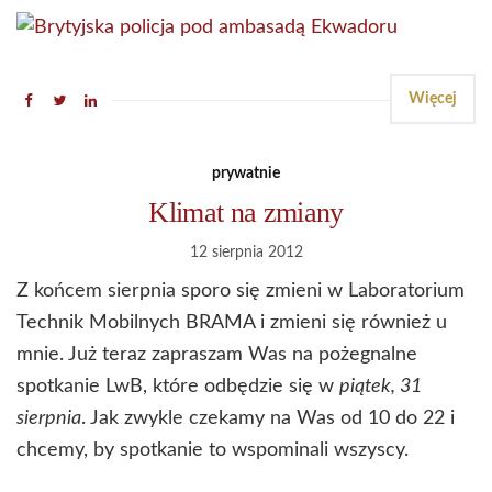
Więcej
prywatnie
Klimat na zmiany
12 sierpnia 2012
Z końcem sierpnia sporo się zmieni w Laboratorium
Technik Mobilnych BRAMA i zmieni się również u
mnie. Już teraz zapraszam Was na pożegnalne
spotkanie LwB, które odbędzie się w
piątek, 31
sierpnia
. Jak zwykle czekamy na Was od 10 do 22 i
chcemy, by spotkanie to wspominali wszyscy.