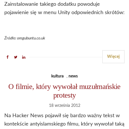
Zainstalowanie takiego dodatku powoduje
pojawienie się w menu Unity odpowiednich skrótów:
Źródło: omgubuntu.co.uk
Więcej
kultura
,
news
O filmie, który wywołał muzułmańskie
protesty
18 września 2012
Na Hacker News pojawił się bardzo ważny tekst w
kontekście antyislamskiego filmu, który wywołał taką