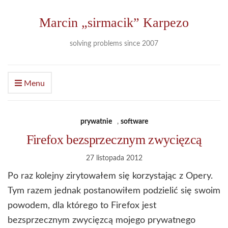
Marcin „sirmacik” Karpezo
solving problems since 2007
Menu
prywatnie
,
software
Firefox bezsprzecznym zwycięzcą
27 listopada 2012
Po raz kolejny zirytowałem się korzystając z Opery.
Tym razem jednak postanowiłem podzielić się swoim
powodem, dla którego to Firefox jest
bezsprzecznym zwycięzcą mojego prywatnego