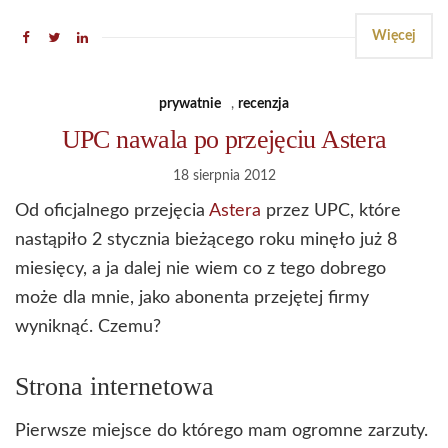
Więcej
prywatnie
,
recenzja
UPC nawala po przejęciu Astera
18 sierpnia 2012
Od oficjalnego przejęcia
Astera
przez UPC, które
nastąpiło 2 stycznia bieżącego roku minęło już 8
miesięcy, a ja dalej nie wiem co z tego dobrego
może dla mnie, jako abonenta przejętej firmy
wyniknąć. Czemu?
Strona internetowa
Pierwsze miejsce do którego mam ogromne zarzuty.