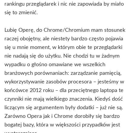
rankingu przeglądarek i nic nie zapowiada by miało
się to zmienić.
Lubię Operę, do Chrome/Chromium mam stosunek
raczej obojętny, ale niestety bardzo często pojawia
się u mnie moment, w którym obie te przeglądarki
nie nadają się do użytku. Nie chodzi tu w żadnym
wypadku o głośno omawiane we wszelkich
branżowych porównaniach: zarządzanie pamięcią,
wykorzystywanie zasobów procesora – jesteśmy w
końcówce 2012 roku – dla przeciętnego laptopa te
czynniki nie mają wielkiego znaczenia. Kiedyś dość
liczącym się argumentem były dodatki – już nie są.
Zarówno Opera jak i Chrome dorobiły się bardzo
bogatej bazy, która w większości przypadków jest