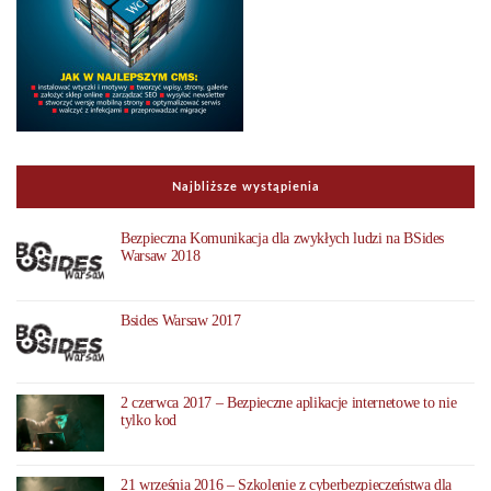
Najbliższe wystąpienia
Bezpieczna Komunikacja dla zwykłych ludzi na BSides
Warsaw 2018
Bsides Warsaw 2017
2 czerwca 2017 – Bezpieczne aplikacje internetowe to nie
tylko kod
21 września 2016 – Szkolenie z cyberbezpieczeństwa dla